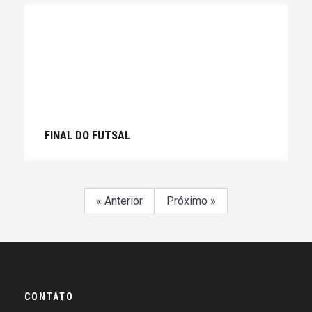
FINAL DO FUTSAL
« Anterior
Próximo »
CONTATO