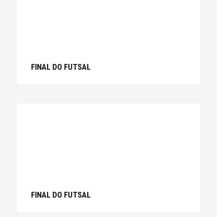
FINAL DO FUTSAL
FINAL DO FUTSAL