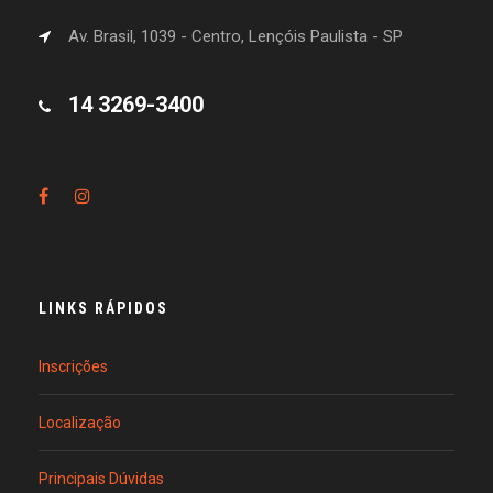
Av. Brasil, 1039 - Centro, Lençóis Paulista - SP
14 3269-3400
LINKS RÁPIDOS
Inscrições
Localização
Principais Dúvidas