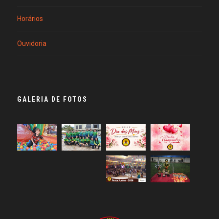
Horários
Ouvidoria
GALERIA DE FOTOS