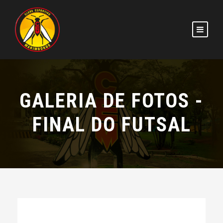
GALERIA DE FOTOS -
FINAL DO FUTSAL