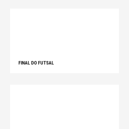
FINAL DO FUTSAL