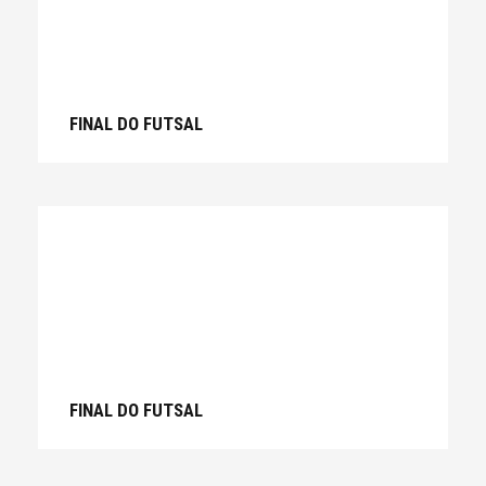
FINAL DO FUTSAL
FINAL DO FUTSAL