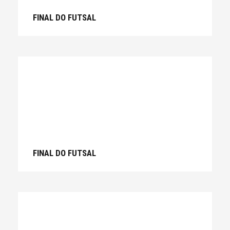
FINAL DO FUTSAL
FINAL DO FUTSAL