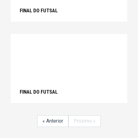
FINAL DO FUTSAL
FINAL DO FUTSAL
« Anterior
Próximo »