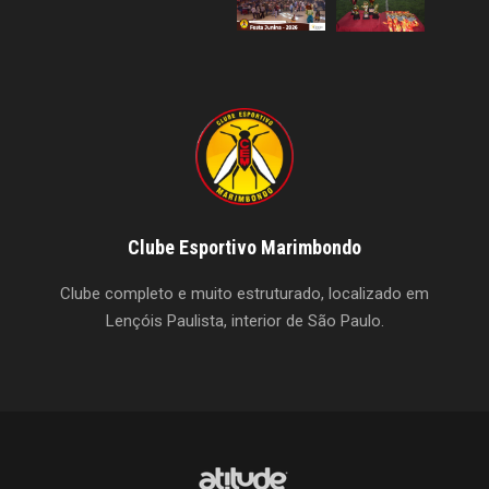
Clube Esportivo Marimbondo
Clube completo e muito estruturado, localizado em
Lençóis Paulista, interior de São Paulo.