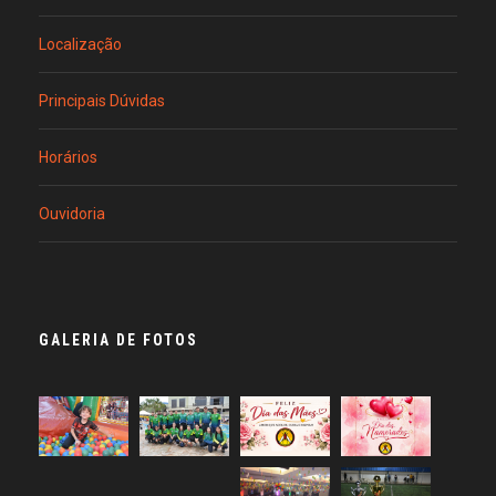
Localização
Principais Dúvidas
Horários
Ouvidoria
GALERIA DE FOTOS