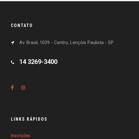
CONTATO
Av. Brasil, 1039 - Centro, Lençóis Paulista - SP
14 3269-3400
LINKS RÁPIDOS
Inscrições