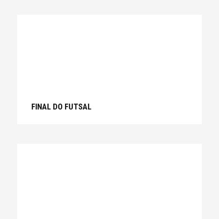
FINAL DO FUTSAL