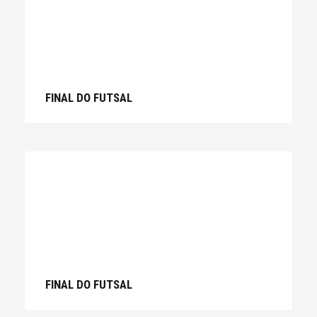
FINAL DO FUTSAL
FINAL DO FUTSAL