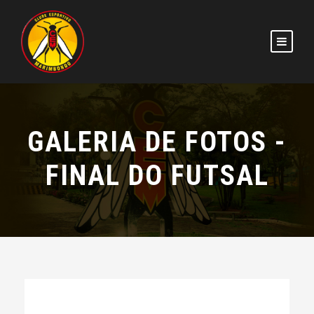
GALERIA DE FOTOS -
FINAL DO FUTSAL