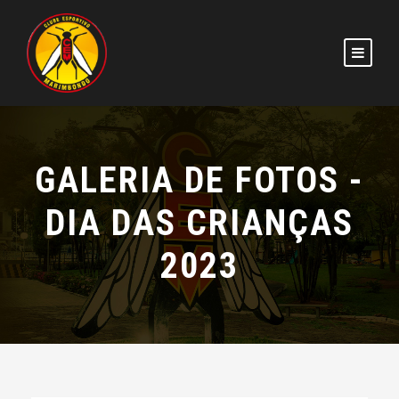
GALERIA DE FOTOS -
DIA DAS CRIANÇAS
2023