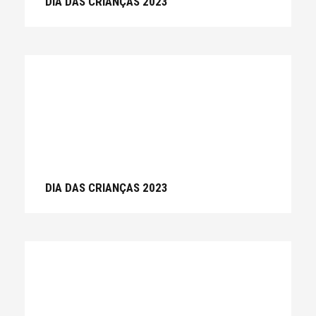
DIA DAS CRIANÇAS 2023
DIA DAS CRIANÇAS 2023