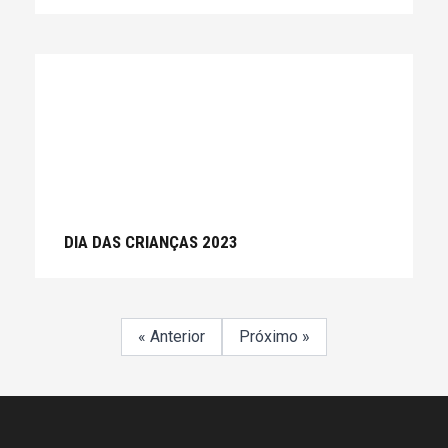
DIA DAS CRIANÇAS 2023
« Anterior
Próximo »