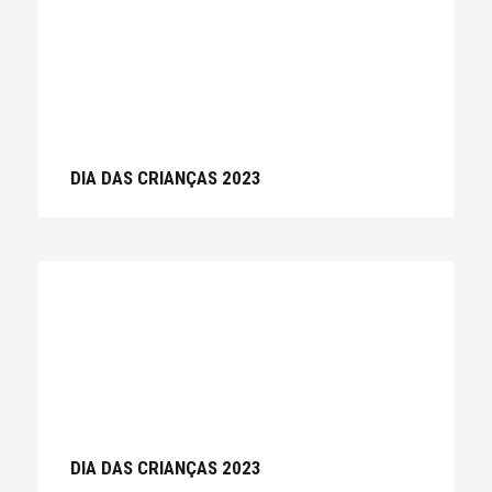
DIA DAS CRIANÇAS 2023
DIA DAS CRIANÇAS 2023