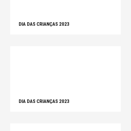
DIA DAS CRIANÇAS 2023
DIA DAS CRIANÇAS 2023