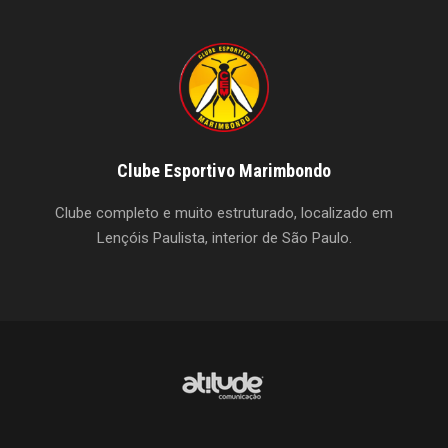
Clube Esportivo Marimbondo
Clube completo e muito estruturado, localizado em
Lençóis Paulista, interior de São Paulo.