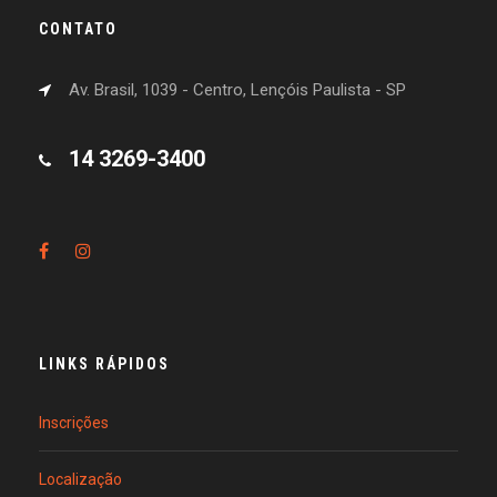
CONTATO
Av. Brasil, 1039 - Centro, Lençóis Paulista - SP
14 3269-3400
LINKS RÁPIDOS
Inscrições
Localização