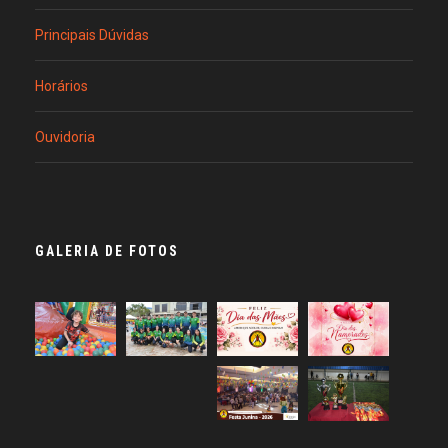
Principais Dúvidas
Horários
Ouvidoria
GALERIA DE FOTOS