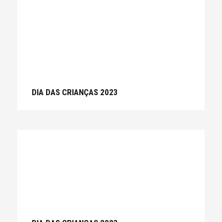
DIA DAS CRIANÇAS 2023