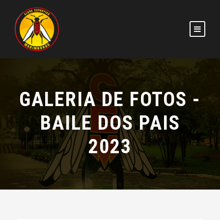
GALERIA DE FOTOS -
BAILE DOS PAIS
2023