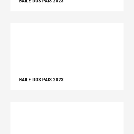
BAILE DOS PAIS 2023
BAILE DOS PAIS 2023