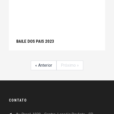
BAILE DOS PAIS 2023
« Anterior
Próximo »
CONTATO