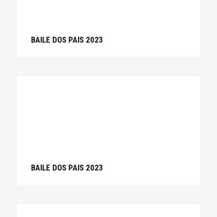
BAILE DOS PAIS 2023
BAILE DOS PAIS 2023