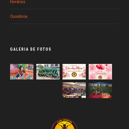
Horários
Ouvidoria
GALERIA DE FOTOS