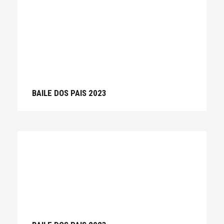
BAILE DOS PAIS 2023