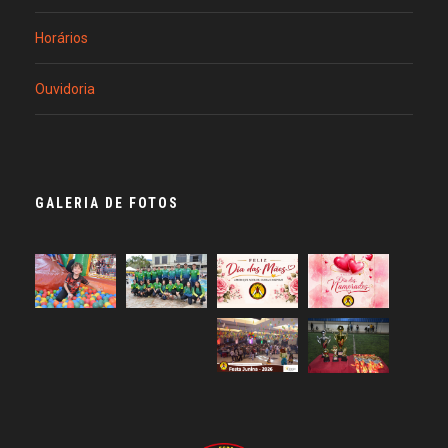
Horários
Ouvidoria
GALERIA DE FOTOS