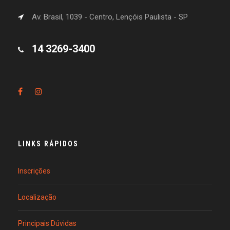
Av. Brasil, 1039 - Centro, Lençóis Paulista - SP
14 3269-3400
LINKS RÁPIDOS
Inscrições
Localização
Principais Dúvidas