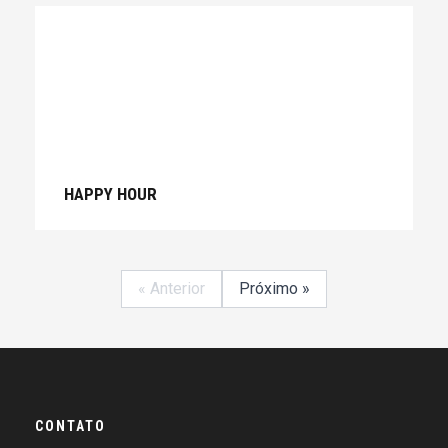
HAPPY HOUR
« Anterior
Próximo »
CONTATO