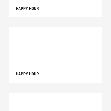
HAPPY HOUR
HAPPY HOUR