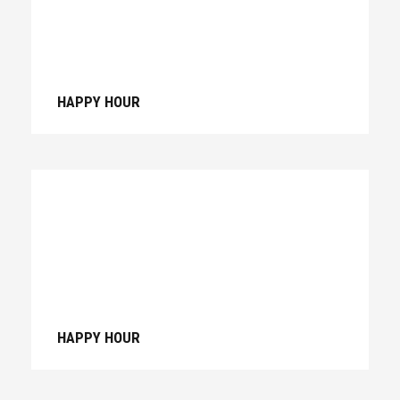
HAPPY HOUR
HAPPY HOUR