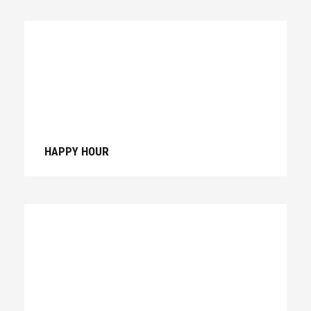
HAPPY HOUR