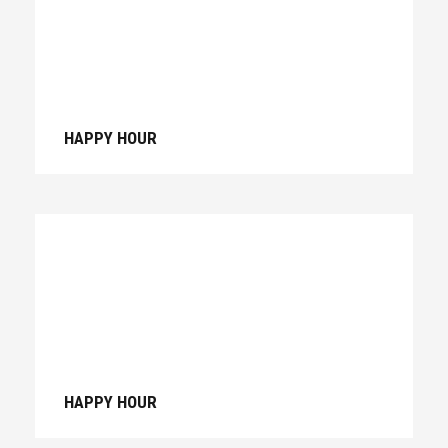
HAPPY HOUR
HAPPY HOUR