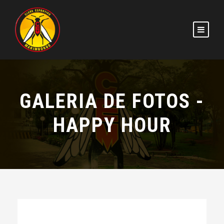
GALERIA DE FOTOS -
HAPPY HOUR