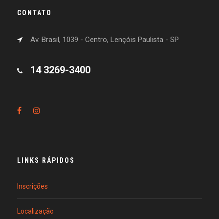
CONTATO
Av. Brasil, 1039 - Centro, Lençóis Paulista - SP
14 3269-3400
LINKS RÁPIDOS
Inscrições
Localização