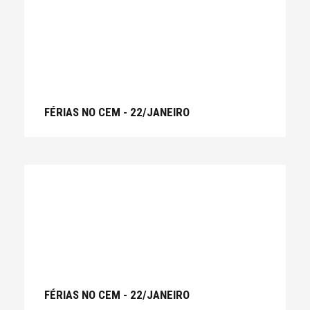
FÉRIAS NO CEM - 22/JANEIRO
FÉRIAS NO CEM - 22/JANEIRO