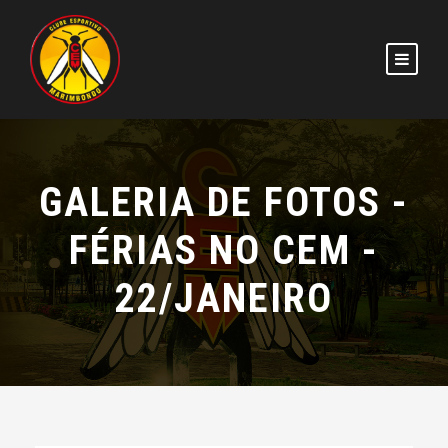
GALERIA DE FOTOS -
FÉRIAS NO CEM -
22/JANEIRO