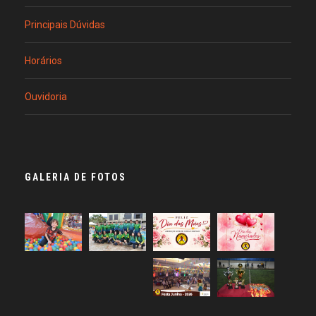
Principais Dúvidas
Horários
Ouvidoria
GALERIA DE FOTOS