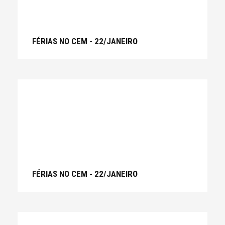
FÉRIAS NO CEM - 22/JANEIRO
FÉRIAS NO CEM - 22/JANEIRO