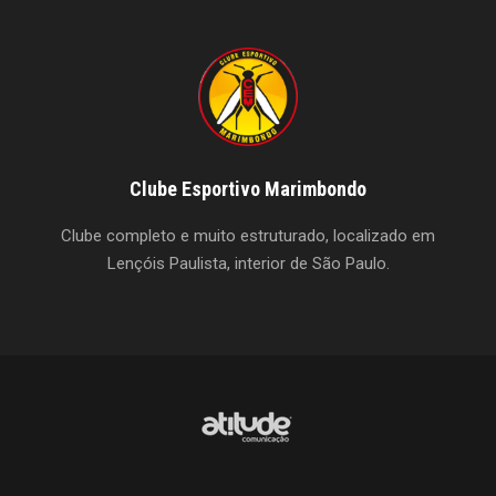
Clube Esportivo Marimbondo
Clube completo e muito estruturado, localizado em
Lençóis Paulista, interior de São Paulo.