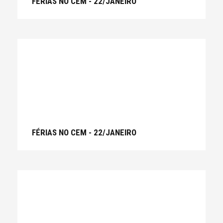
FÉRIAS NO CEM - 22/JANEIRO
FÉRIAS NO CEM - 22/JANEIRO