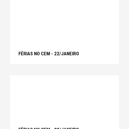
FÉRIAS NO CEM - 22/JANEIRO