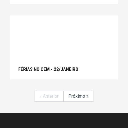
FÉRIAS NO CEM - 22/JANEIRO
« Anterior
Próximo »